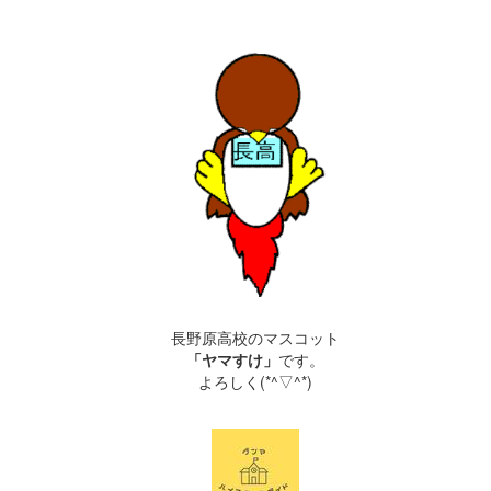
長野原高校のマスコット
「ヤマすけ」
です。
よろしく(*^▽^*)