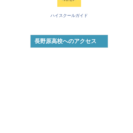
ハイスクールガイド
長野原高校へのアクセス