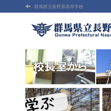
群馬県立長野原高等学校
p
r
e