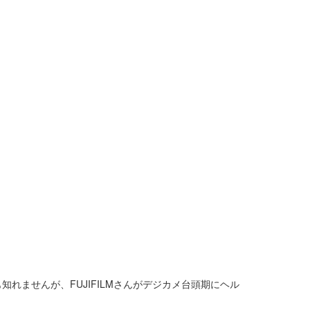
れませんが、FUJIFILMさんがデジカメ台頭期にヘル