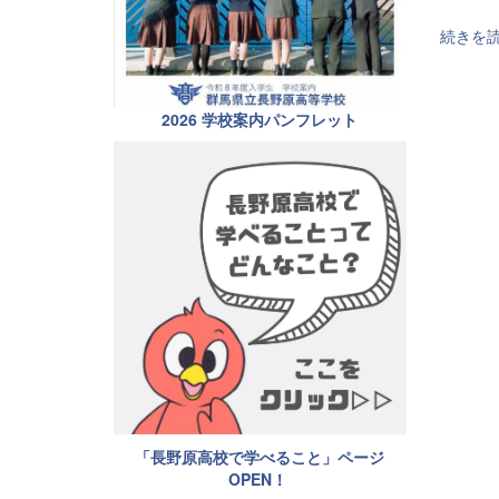
続きを
2026 学校案内パンフレット
「長野原高校で学べること」ページ
OPEN！