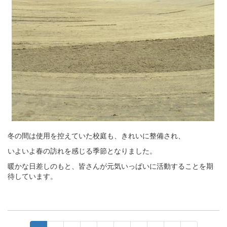
冬の間は使用を控えていた校庭も、きれいに整備され、
いよいよ春の訪れを感じる季節となりました。
暖かな日差しのもと、皆さんが元気いっぱいに活動することを期
待しています。