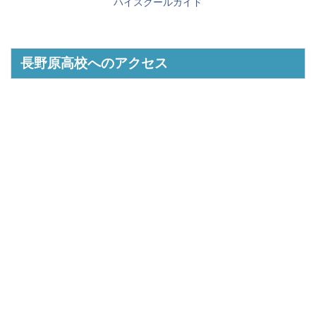
ハイスクールガイド
長野原高校へのアクセス