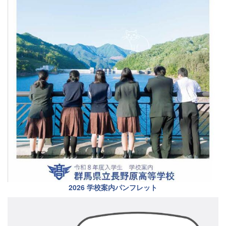
2026 学校案内パンフレット