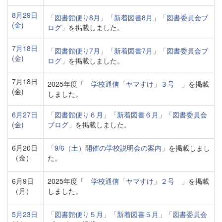
8月29日
「図書館便り8月」
「新着図書8月」
「図書委員会ブ
(金)
ログ」
を掲載しました。
7月18日
「図書館便り7月」
「新着図書7月」
「図書委員会ブ
(金)
ログ」
を掲載しました。
7月18日
2025年度「
学校通信「ヤマすけ」３号
」を掲載
(金)
しました。
6月27日
「図書館便り６月」
「新着図書６月」
「図書委員会
(金)
ブログ」
を掲載しました。
6月20日
「9/6（土）開催の学校説明会の案内」
を掲載しまし
（金）
た。
6月9日
2025年度「
学校通信「ヤマすけ」２号
」を掲載
（月）
しました。
5月23日
「図書館便り５月」
「新着図書５月」
「図書委員会