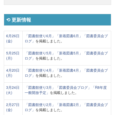
⟲ 更新情報
6月26日
「図書館便り6月」
「新着図書6月」
「図書委員会ブ
(金)
ログ」
を掲載しました。
5月25日
「図書館便り5月」
「新着図書5月」
「図書委員会ブ
(月)
ログ」
を掲載しました。
4月20日
「図書館便り4月」
「新着図書4月」
「図書委員会ブ
(月)
ログ」
を掲載しました。
3月24日
「図書館便り3月」
「図書委員会ブログ」
「R8年度
(火)
一般開放予定」
を掲載しました。
2月27日
「図書館便り2月」
「新着図書2月」
「図書委員会ブ
(金)
ログ」
を掲載しました。