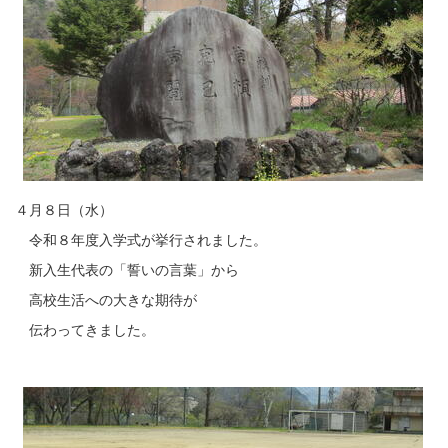
４月８日（水）
令和８年度入学式が挙行されました。
新入生代表の「誓いの言葉」から
高校生活への大きな期待が
伝わってきました。