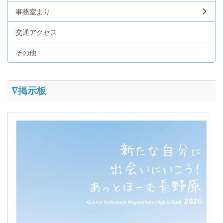
事務室より
交通アクセス
その他
∇掲示板