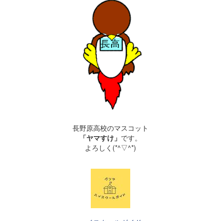
長野原高校のマスコット
「ヤマすけ」
です。
よろしく(*^▽^*)