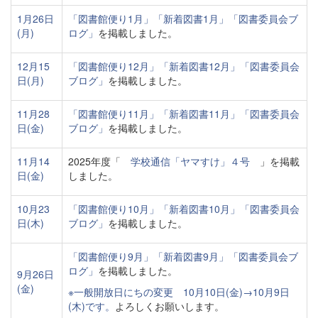
1月26日
「図書館便り1月」
「新着図書1月」
「図書委員会ブ
(月)
ログ」
を掲載しました。
12月15
「図書館便り12月」
「新着図書12月」
「図書委員会
日(月)
ブログ」
を掲載しました。
11月28
「図書館便り11月」
「新着図書11月」
「図書委員会
日(金)
ブログ」
を掲載しました。
11月14
2025年度「
学校通信「ヤマすけ」４号
」を掲載
日(金)
しました。
10月23
「図書館便り10月」
「新着図書10月」
「図書委員会
日(木)
ブログ」
を掲載しました。
「図書館便り9月」
「新着図書9月」
「図書委員会ブ
ログ」
を掲載しました。
9月26日
(金)
※一般開放日にちの変更 10月10日(金)→10月9日
(木)です。
よろしくお願いします。