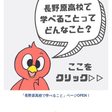
「長野原高校で学べること」ページOPEN！