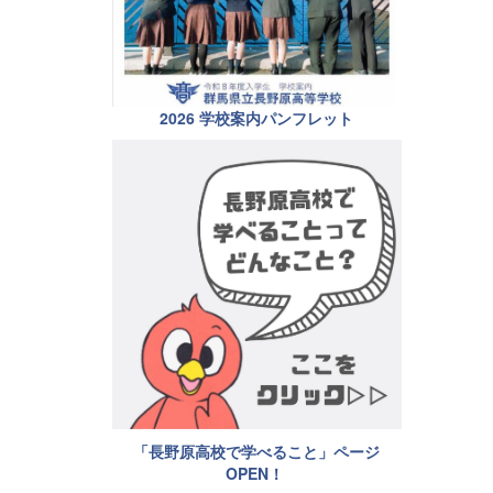
2026 学校案内パンフレット
「長野原高校で学べること」ページ
OPEN！