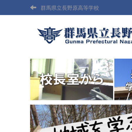
群馬県立長野原高等学校
p
r
e