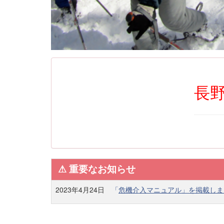
長野
⚠︎ 重要なお知らせ
2023年4月24日
「
危機介入マニュアル」を掲載しま