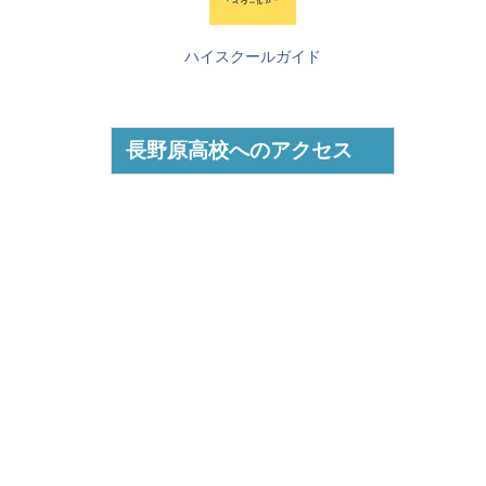
ハイスクールガイド
長野原高校へのアクセス