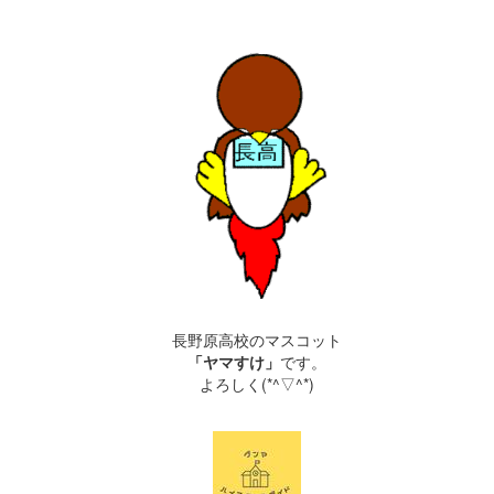
長野原高校のマスコット
「ヤマすけ」
です。
よろしく(*^▽^*)