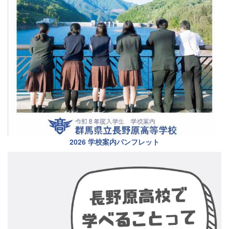
2026 学校案内パンフレット