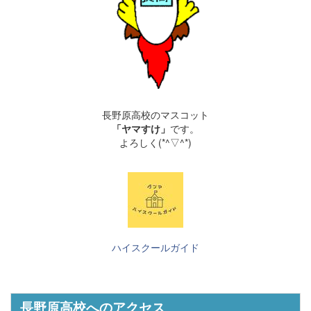
長野原高校のマスコット
「ヤマすけ」
です。
よろしく(*^▽^*)
ハイスクールガイド
長野原高校へのアクセス