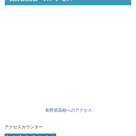
長野原高校へのアクセス
アクセスカウンター