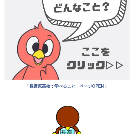
「長野原高校で学べること」ページOPEN！