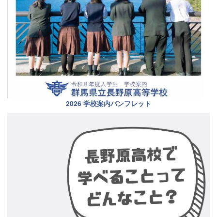
2026 学校案内パンフレット