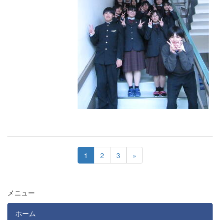
1
2
3
»
メニュー
ホーム