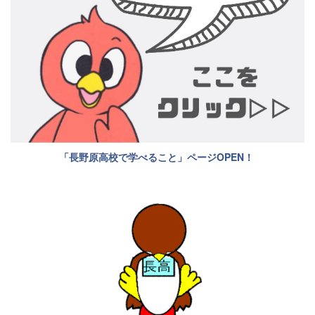
「長野原高校で学べること」ページOPEN！