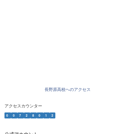
長野原高校へのアクセス
アクセスカウンター
0
0
7
2
8
0
1
2