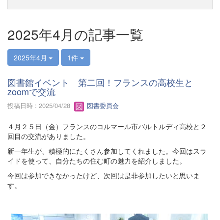
2025年4月の記事一覧
2025年4月
1件
図書館イベント 第二回！フランスの高校生と
zoomで交流
投稿日時 : 2025/04/28
図書委員会
４月２５日（金）フランスのコルマール市バルトルディ高校と２
回目の交流がありました。
新一年生が、積極的にたくさん参加してくれました。今回はスラ
イドを使って、自分たちの住む町の魅力を紹介しました。
今回は参加できなかったけど、次回は是非参加したいと思いま
す。