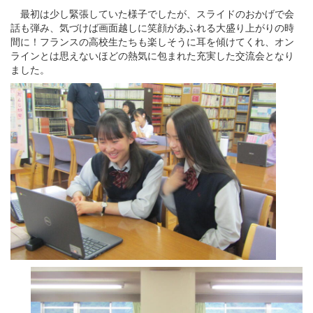
最初は少し緊張していた様子でしたが、スライドのおかげで会
話も弾み、気づけば画面越しに笑顔があふれる大盛り上がりの時
間に！フランスの高校生たちも楽しそうに耳を傾けてくれ、オン
ラインとは思えないほどの熱気に包まれた充実した交流会となり
ました。