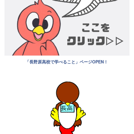
「長野原高校で学べること」ページOPEN！