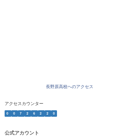
長野原高校へのアクセス
アクセスカウンター
0
0
7
2
6
2
2
0
公式アカウント