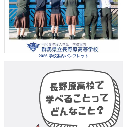
2026 学校案内パンフレット