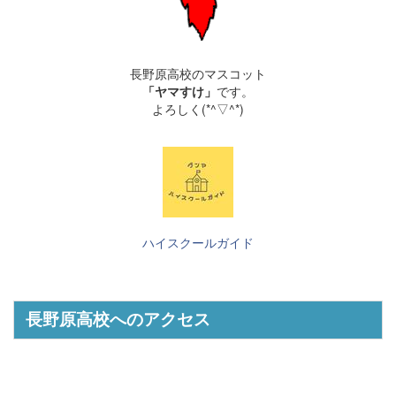
長野原高校のマスコット
「ヤマすけ」
です。
よろしく(*^▽^*)
ハイスクールガイド
長野原高校へのアクセス