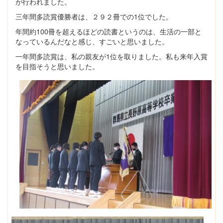
が行われました。
三年間多読賞優勝者は、２９２冊での1位でした。
年間約100冊を超えるほどの読書というのは、生活の一部と
なっているんだなと感じ、すごいと思いました。
一年間多読賞は、私の親友が1位を取りました。私も来年入賞
を目指そうと思いました。