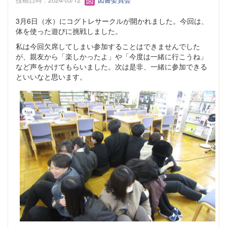
3月6日（水）にコグトレサークルが開かれました。今回は、
体を使った遊びに挑戦しました。
私は今回欠席してしまい参加することはできませんでした
が、親友から「楽しかったよ」や「今度は一緒に行こうね」
など声をかけてもらいました。次は是非、一緒に参加できる
といいなと思います。