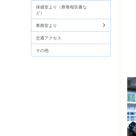
保健室より（療養報告書な
ど）
事務室より
交通アクセス
その他