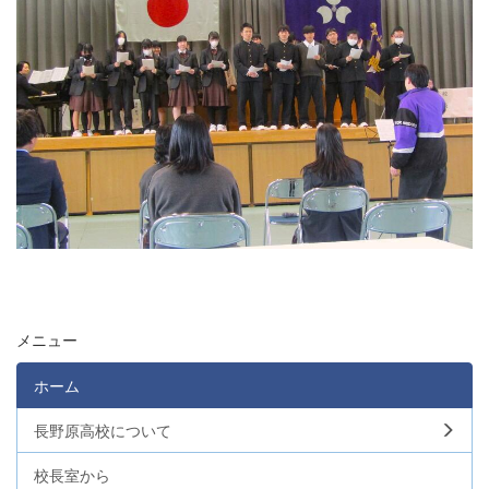
メニュー
ホーム
長野原高校について
校長室から