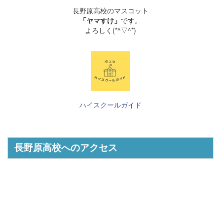
長野原高校のマスコット
「ヤマすけ」
です。
よろしく(*^▽^*)
ハイスクールガイド
長野原高校へのアクセス