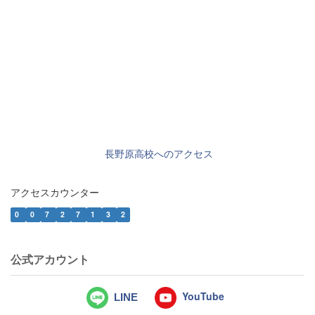
長野原高校へのアクセス
アクセスカウンター
0
0
7
2
7
1
3
2
公式アカウント
YouTube
LINE