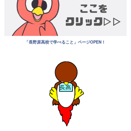
「長野原高校で学べること」ページOPEN！