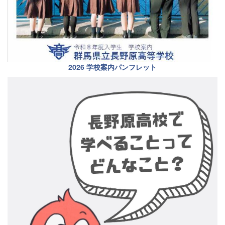
2026 学校案内パンフレット