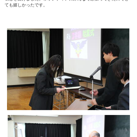
ても嬉しかったです。