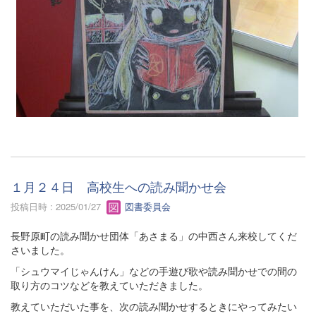
１月２４日 高校生への読み聞かせ会
投稿日時 : 2025/01/27
図書委員会
長野原町の読み聞かせ団体「あさまる」の中西さん来校してくだ
さいました。
「シュウマイじゃんけん」などの手遊び歌や読み聞かせでの間の
取り方のコツなどを教えていただきました。
教えていただいた事を、次の読み聞かせするときにやってみたい