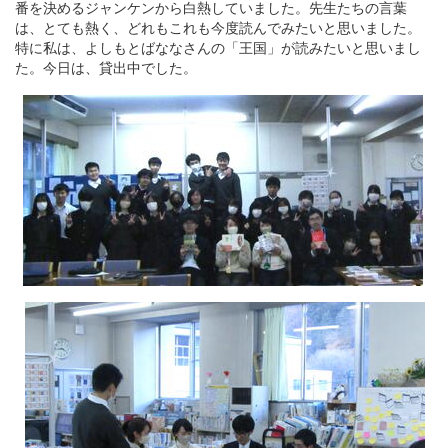
番を決めるジャンケンから白熱していました。先生たちの言葉
は、とても熱く、どれもこれも今度読んでみたいと思いました。
特に私は、よしもとばななさんの「王国」が読みたいと思いまし
た。今日は、貸出中でした。