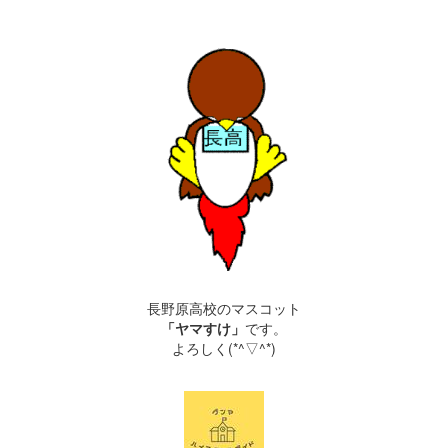
長野原高校のマスコット
「ヤマすけ」
です。
よろしく(*^▽^*)