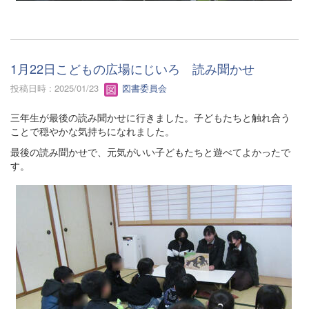
1月22日こどもの広場にじいろ 読み聞かせ
投稿日時 : 2025/01/23
図書委員会
三年生が最後の読み聞かせに行きました。子どもたちと触れ合う
ことで穏やかな気持ちになれました。
最後の読み聞かせで、元気がいい子どもたちと遊べてよかったで
す。