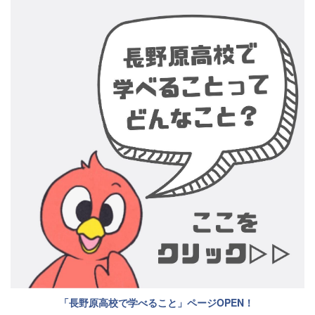
「長野原高校で学べること」ページOPEN！