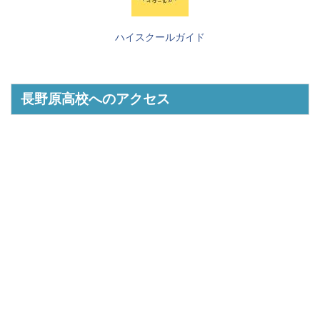
ハイスクールガイド
長野原高校へのアクセス