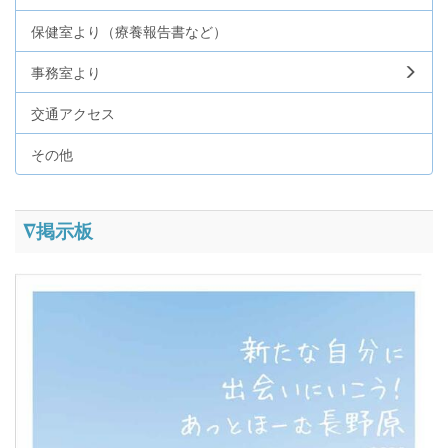
保健室より（療養報告書など）
事務室より
交通アクセス
その他
∇掲示板