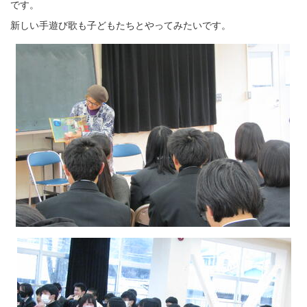
です。
新しい手遊び歌も子どもたちとやってみたいです。