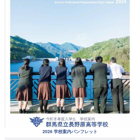
2026 学校案内パンフレット