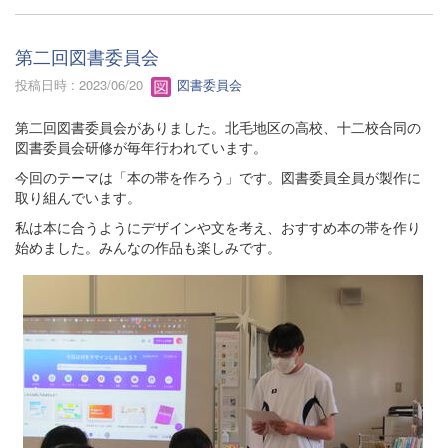
第二回図書委員会
投稿日時 : 2023/06/20
図書委員会
第二回図書委員会がありました。北毛地区の高校、十二校合同の
図書委員会研修が毎年行われています。
今回のテーマは「本の帯を作ろう」です。図書委員全員が製作に
取り組んでいます。
私は本に合うようにデザインや文を考え、おすすめ本の帯を作り
始めました。みんなの作品も楽しみです。