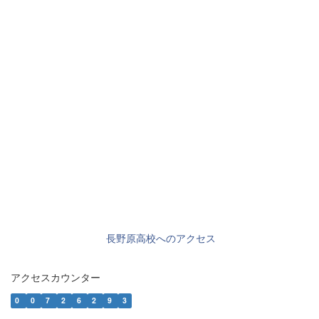
長野原高校へのアクセス
アクセスカウンター
0
0
7
2
6
2
9
3