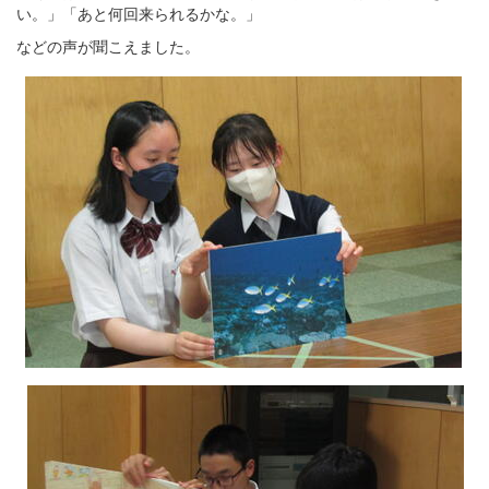
い。」「あと何回来られるかな。」
などの声が聞こえました。