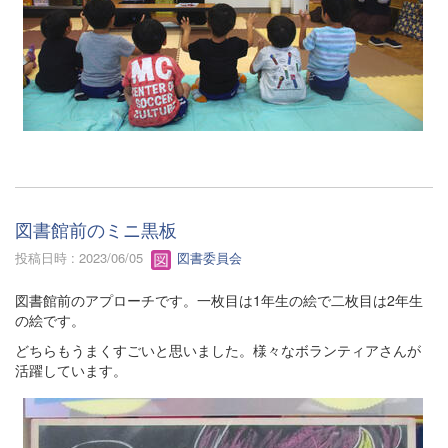
図書館前のミニ黒板
投稿日時 : 2023/06/05
図書委員会
図書館前のアプローチです。一枚目は1年生の絵で二枚目は2年生
の絵です。
どちらもうまくすごいと思いました。様々なボランティアさんが
活躍しています。