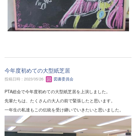
今年度初めての大型紙芝居
投稿日時 : 2023/05/26
図書委員会
PTA総会で今年度初めての大型紙芝居を上演しました。
先輩たちは、たくさんの大人の前で緊張したと思います。
一年生の私達もこの伝統を受け継いでいきたいと思いました。