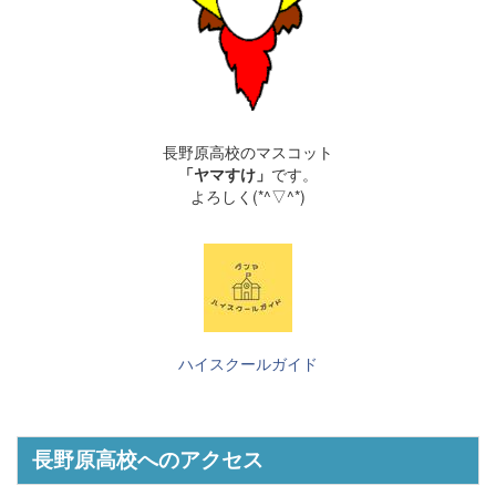
長野原高校のマスコット
「ヤマすけ」
です。
よろしく(*^▽^*)
ハイスクールガイド
長野原高校へのアクセス