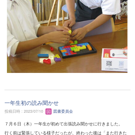
一年生初の読み聞かせ
投稿日時 : 2023/07/10
図書委員会
７月６日（木）一年生が初めて出張読み聞かせに行きました。
行く前は緊張している様子だったが、終わった後は「また行きた