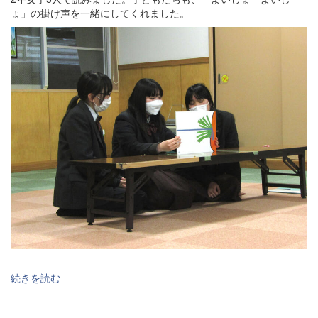
ょ」の掛け声を一緒にしてくれました。
続きを読む