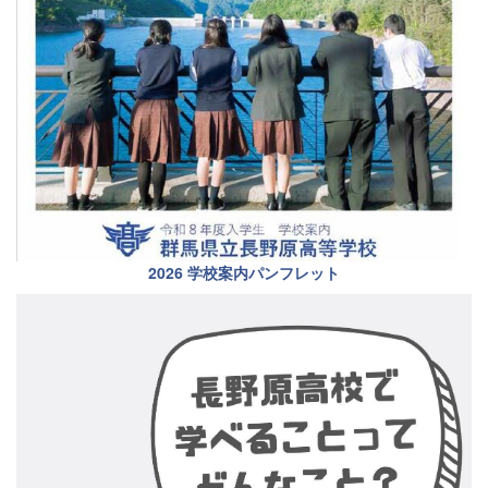
2026 学校案内パンフレット