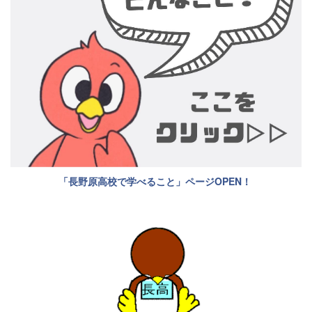
「長野原高校で学べること」ページOPEN！